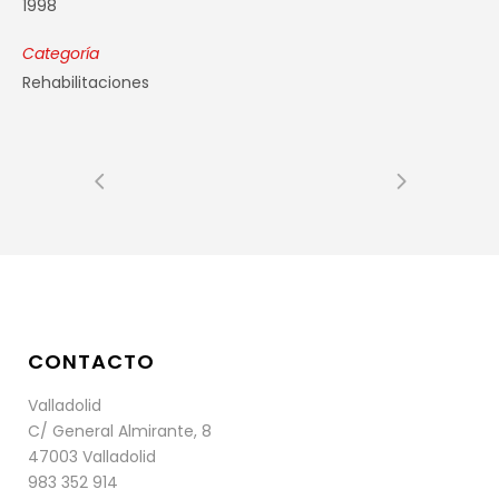
1998
Categoría
Rehabilitaciones
CONTACTO
Valladolid
C/ General Almirante, 8
47003 Valladolid
983 352 914