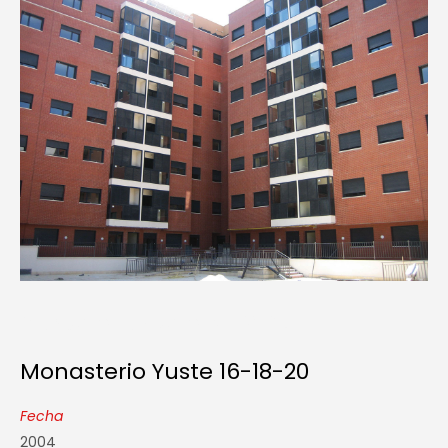
Monasterio Yuste 16-18-20
Monasterio Yuste 16-18-20
Fecha
2004