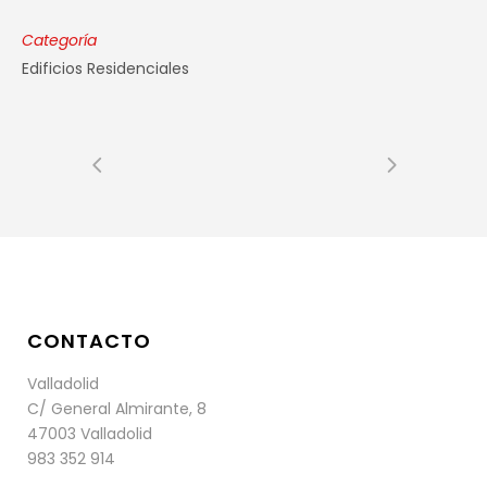
Categoría
Edificios Residenciales
CONTACTO
Valladolid
C/ General Almirante, 8
47003 Valladolid
983 352 914