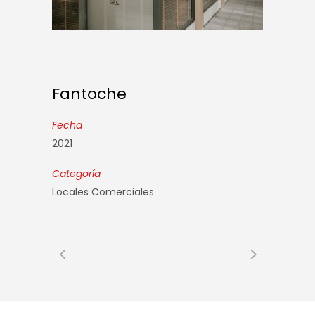
Fantoche
Fantoche
Fecha
2021
Categoría
Locales Comerciales