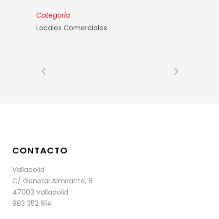
Categoría
Locales Comerciales
CONTACTO
Valladolid
C/ General Almirante, 8
47003 Valladolid
983 352 914