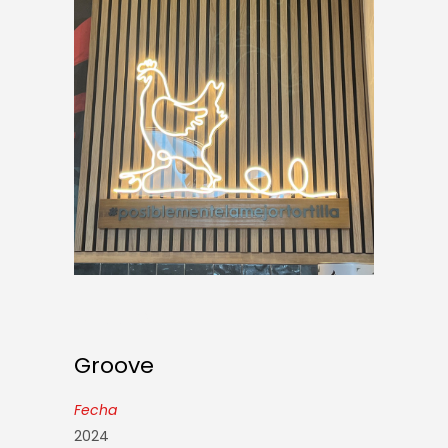
Groove
Groove
Fecha
2024