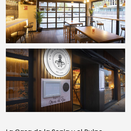
La Casa de la Sepia y el Pulpo