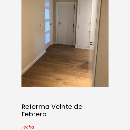
Reforma Veinte de Febrero
Reforma Veinte de
Febrero
Fecha