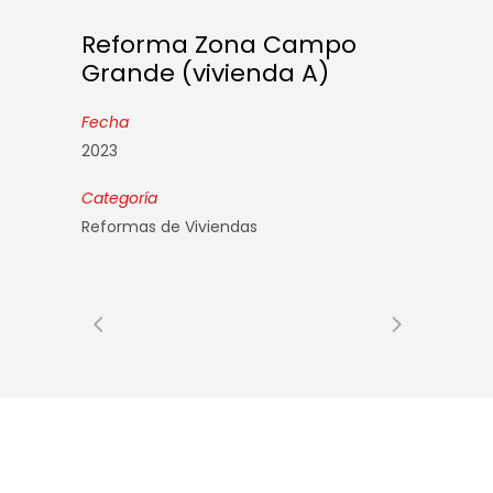
Reforma Zona Campo
Grande (vivienda A)
Fecha
2023
Categoría
Reformas de Viviendas